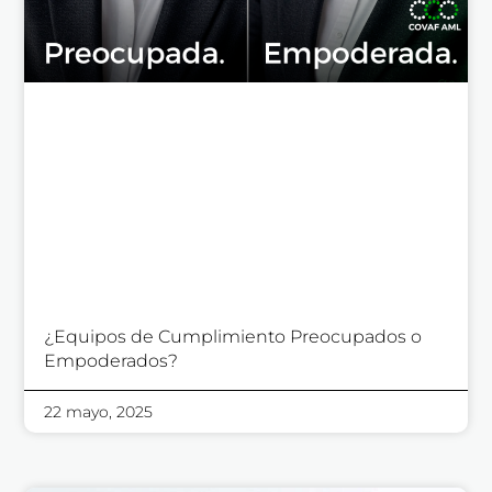
¿Equipos de Cumplimiento Preocupados o
Empoderados?
22 mayo, 2025