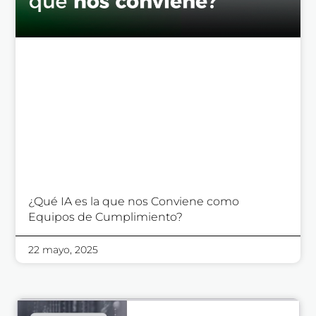
¿Qué IA es la que nos Conviene como
Equipos de Cumplimiento?
22 mayo, 2025