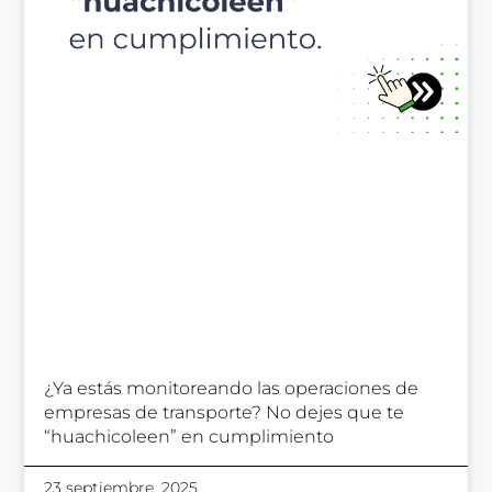
¿Ya estás monitoreando las operaciones de
empresas de transporte? No dejes que te
“huachicoleen” en cumplimiento
23 septiembre, 2025