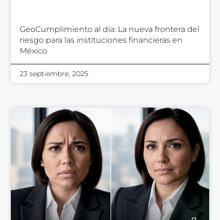
GeoCumplimiento al día: La nueva frontera del
riesgo para las instituciones financieras en
México
23 septiembre, 2025