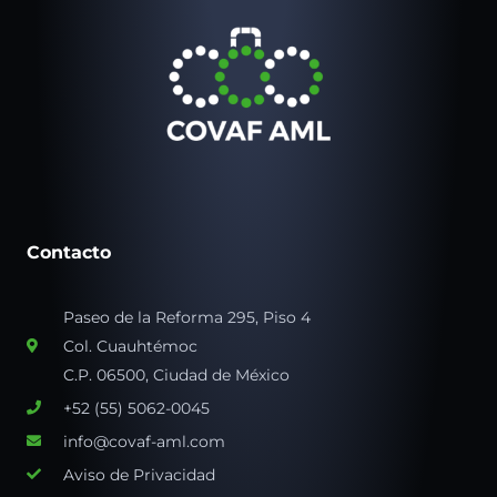
Contacto
Paseo de la Reforma 295, Piso 4
Col. Cuauhtémoc
C.P. 06500, Ciudad de México
+52 (55) 5062-0045
info@covaf-aml.com
Aviso de Privacidad