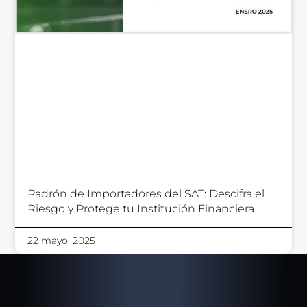
Padrón de Importadores del SAT: Descifra el
Riesgo y Protege tu Institución Financiera
22 mayo, 2025