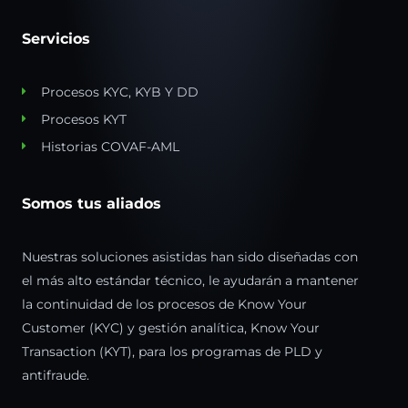
Servicios
Procesos KYC, KYB Y DD
Procesos KYT
Historias COVAF-AML
Somos tus aliados
Nuestras soluciones asistidas han sido diseñadas con
el más alto estándar técnico, le ayudarán a mantener
la continuidad de los procesos de
Know Your
Customer
(KYC)
y gestión analítica,
Know Your
Transaction
(KYT),
para los programas de PLD y
antifraude.